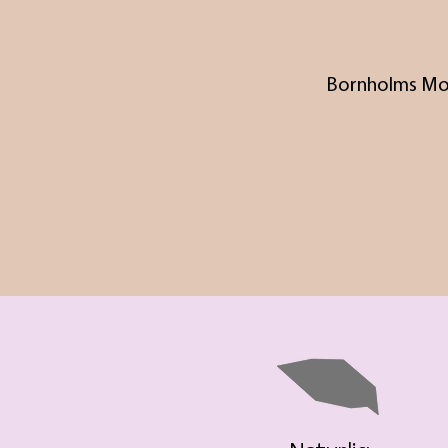
Bornholms Most