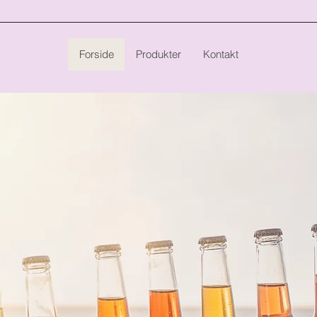
Forside
Produkter
Kontakt