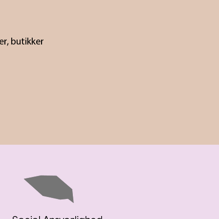
r, butikker