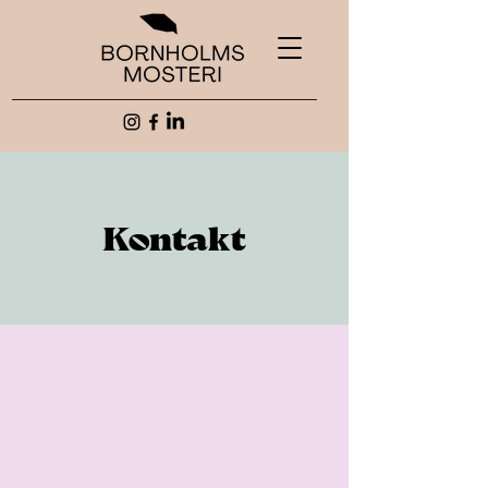
Kontakt