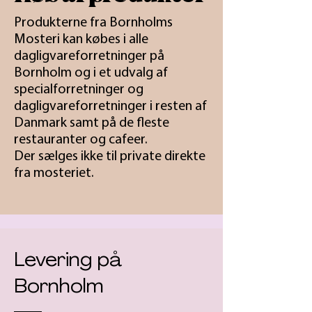
Produkterne fra Bornholms
Mosteri kan købes i alle
dagligvareforretninger på
Bornholm og i et udvalg af
specialforretninger og
dagligvareforretninger i resten af
Danmark samt på de fleste
restauranter og cafeer.
Der sælges ikke til private direkte
fra mosteriet.
Levering på
Bornholm