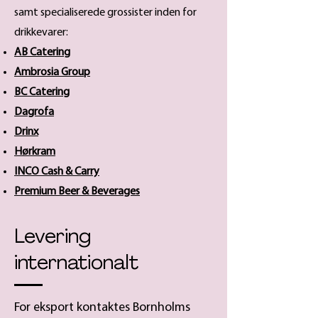
samt specialiserede grossister inden for
drikkevarer:
AB Catering
Ambrosia Group
BC Catering
Dagrofa
Drinx
Hørkram
INCO Cash & Carry
Premium Beer & Beverages
Levering
internationalt
For
eksport kontaktes Bornholms