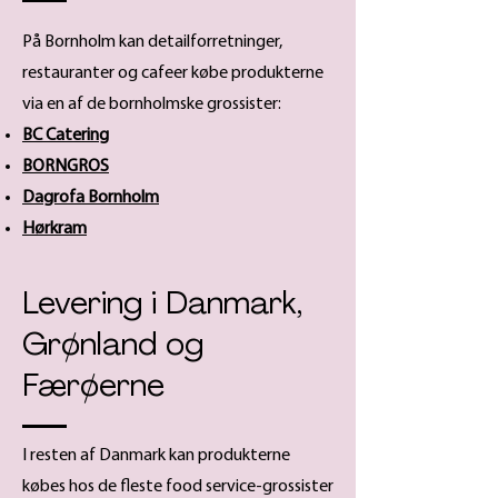
På Bornholm kan detailforretninger,
restauranter og cafeer købe produkterne
via en af de bornholmske grossister:
BC Catering
BORNGROS
Dagrofa Bornholm
Hørkram
Levering i Danmark,
Grønland og
Færøerne
I resten af Danmark kan produkterne
købes hos de fleste food service-grossister