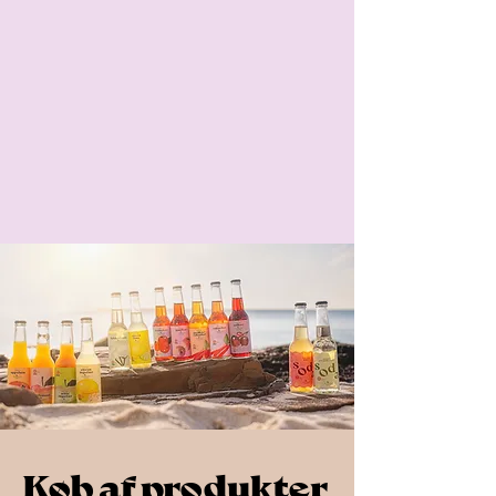
Køb af produkter